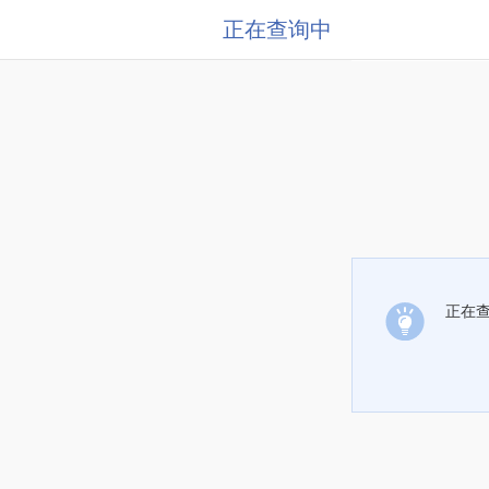
正在查询中
正在