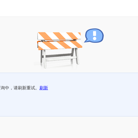
查询中，请刷新重试。
刷新